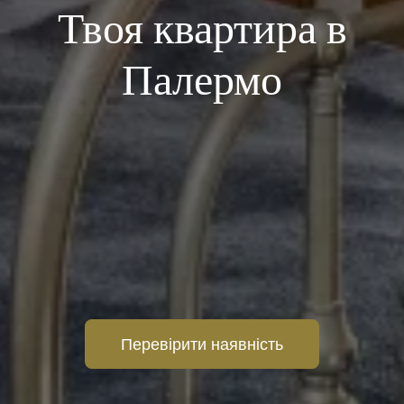
Твоя квартира в
Палермо
Перевірити наявність