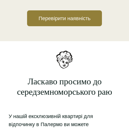
Перевірити наявність
Ласкаво просимо до
середземноморського раю
У нашій ексклюзивній квартирі для
відпочинку в Палермо ви можете