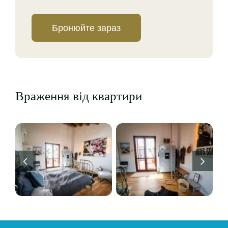
Бронюйте зараз
Враження від квартири