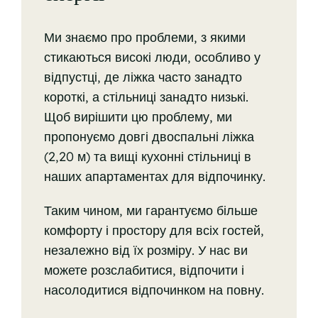
Ми знаємо про проблеми, з якими
стикаються високі люди, особливо у
відпустці, де ліжка часто занадто
короткі, а стільниці занадто низькі.
Щоб вирішити цю проблему, ми
пропонуємо довгі двоспальні ліжка
(2,20 м) та вищі кухонні стільниці в
наших апартаментах для відпочинку.
Таким чином, ми гарантуємо більше
комфорту і простору для всіх гостей,
незалежно від їх розміру. У нас ви
можете розслабитися, відпочити і
насолодитися відпочинком на повну.