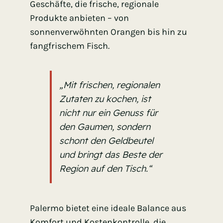
Geschäfte, die frische, regionale
Produkte anbieten – von
sonnenverwöhnten Orangen bis hin zu
fangfrischem Fisch.
„Mit frischen, regionalen
Zutaten zu kochen, ist
nicht nur ein Genuss für
den Gaumen, sondern
schont den Geldbeutel
und bringt das Beste der
Region auf den Tisch.“
Palermo bietet eine ideale Balance aus
Komfort und Kostenkontrolle, die