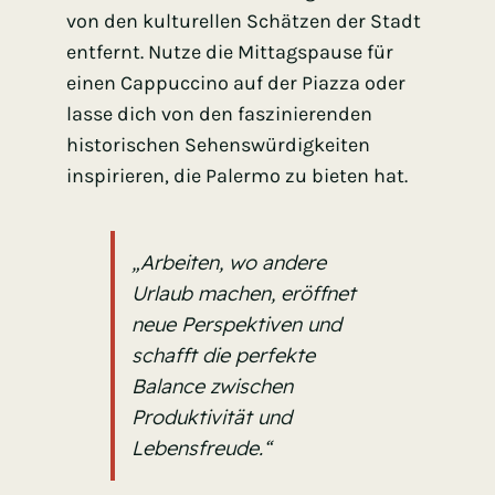
von den kulturellen Schätzen der Stadt
entfernt. Nutze die Mittagspause für
einen Cappuccino auf der Piazza oder
lasse dich von den faszinierenden
historischen Sehenswürdigkeiten
inspirieren, die Palermo zu bieten hat.
„Arbeiten, wo andere
Urlaub machen, eröffnet
neue Perspektiven und
schafft die perfekte
Balance zwischen
Produktivität und
Lebensfreude.“