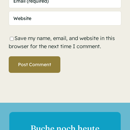
Save my name, email, and website in this
browser for the next time I comment.
Buche noch heute