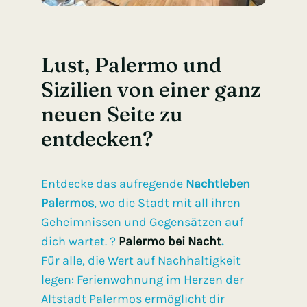
Lust, Palermo und
Sizilien von einer ganz
neuen Seite zu
entdecken?
Entdecke das aufregende
Nachtleben
Palermos
, wo die Stadt mit all ihren
Geheimnissen und Gegensätzen auf
dich wartet. ?
Palermo bei Nacht
.
Für alle, die Wert auf Nachhaltigkeit
legen: Ferienwohnung im Herzen der
Altstadt Palermos ermöglicht dir