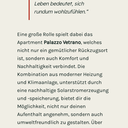
Leben bedeutet, sich
rundum wohlzufühlen.“
Eine große Rolle spielt dabei das
Apartment
Palazzo Vetrano
, welches
nicht nur ein gemütlicher Rückzugsort
ist, sondern auch Komfort und
Nachhaltigkeit verbindet. Die
Kombination aus moderner Heizung
und Klimaanlage, unterstützt durch
eine nachhaltige Solarstromerzeugung
und -speicherung, bietet dir die
Möglichkeit, nicht nur deinen
Aufenthalt angenehm, sondern auch
umweltfreundlich zu gestalten. Über