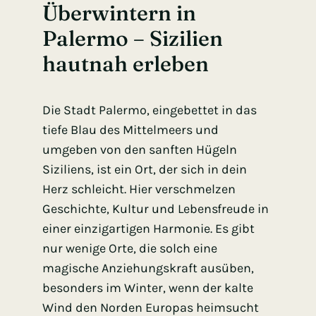
Überwintern in
Palermo – Sizilien
hautnah erleben
Die Stadt Palermo, eingebettet in das
tiefe Blau des Mittelmeers und
umgeben von den sanften Hügeln
Siziliens, ist ein Ort, der sich in dein
Herz schleicht. Hier verschmelzen
Geschichte, Kultur und Lebensfreude in
einer einzigartigen Harmonie. Es gibt
nur wenige Orte, die solch eine
magische Anziehungskraft ausüben,
besonders im Winter, wenn der kalte
Wind den Norden Europas heimsucht