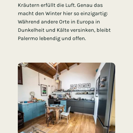
Kräutern erfüllt die Luft. Genau das
macht den Winter hier so einzigartig:
Während andere Orte in Europa in
Dunkelheit und Kälte versinken, bleibt
Palermo lebendig und offen.