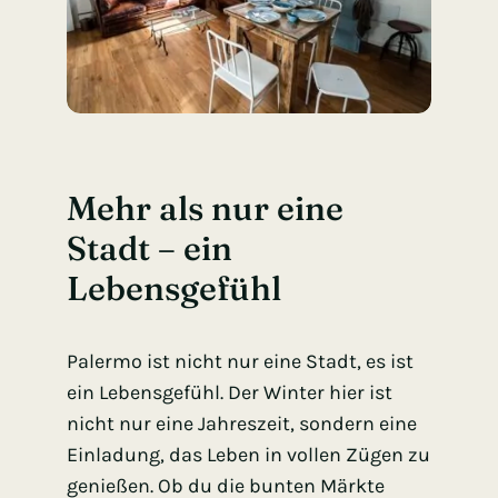
Mehr als nur eine
Stadt – ein
Lebensgefühl
Palermo ist nicht nur eine Stadt, es ist
ein Lebensgefühl. Der Winter hier ist
nicht nur eine Jahreszeit, sondern eine
Einladung, das Leben in vollen Zügen zu
genießen. Ob du die bunten Märkte