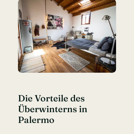
Die Vorteile des
Überwinterns in
Palermo