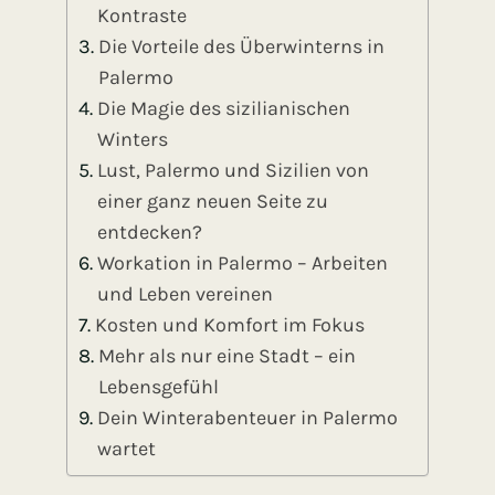
Kontraste
Die Vorteile des Überwinterns in
Palermo
Die Magie des sizilianischen
Winters
Lust, Palermo und Sizilien von
einer ganz neuen Seite zu
entdecken?
Workation in Palermo – Arbeiten
und Leben vereinen
Kosten und Komfort im Fokus
Mehr als nur eine Stadt – ein
Lebensgefühl
Dein Winterabenteuer in Palermo
wartet