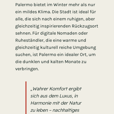
Palermo bietet im Winter mehr als nur
ein mildes Klima. Die Stadt ist ideal für
alle, die sich nach einem ruhigen, aber
gleichzeitig inspirierenden Rückzugsort
sehnen. Für digitale Nomaden oder
Ruheständler, die eine warme und
gleichzeitig kulturell reiche Umgebung
suchen, ist Palermo ein idealer Ort, um
die dunklen und kalten Monate zu
verbringen.
„Wahrer Komfort ergibt
sich aus dem Luxus, in
Harmonie mit der Natur
zu leben – nachhaltiges