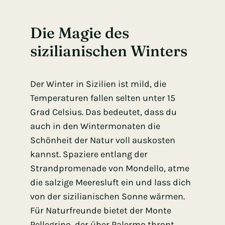
Die Magie des
sizilianischen Winters
Der Winter in Sizilien ist mild, die
Temperaturen fallen selten unter 15
Grad Celsius. Das bedeutet, dass du
auch in den Wintermonaten die
Schönheit der Natur voll auskosten
kannst. Spaziere entlang der
Strandpromenade von Mondello, atme
die salzige Meeresluft ein und lass dich
von der sizilianischen Sonne wärmen.
Für Naturfreunde bietet der Monte
Pellegrino, der über Palermo thront,