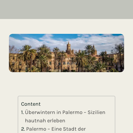
Content
Überwintern in Palermo – Sizilien
hautnah erleben
Palermo – Eine Stadt der