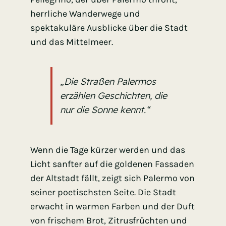
herrliche Wanderwege und
spektakuläre Ausblicke über die Stadt
und das Mittelmeer.
„Die Straßen Palermos
erzählen Geschichten, die
nur die Sonne kennt.“
Wenn die Tage kürzer werden und das
Licht sanfter auf die goldenen Fassaden
der Altstadt fällt, zeigt sich Palermo von
seiner poetischsten Seite. Die Stadt
erwacht in warmen Farben und der Duft
von frischem Brot, Zitrusfrüchten und