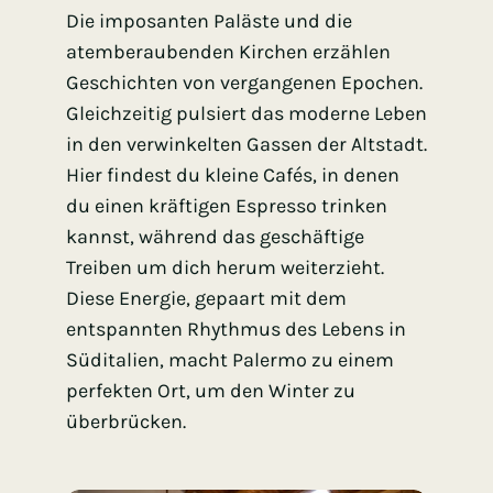
Die imposanten Paläste und die
atemberaubenden Kirchen erzählen
Geschichten von vergangenen Epochen.
Gleichzeitig pulsiert das moderne Leben
in den verwinkelten Gassen der Altstadt.
Hier findest du kleine Cafés, in denen
du einen kräftigen Espresso trinken
kannst, während das geschäftige
Treiben um dich herum weiterzieht.
Diese Energie, gepaart mit dem
entspannten Rhythmus des Lebens in
Süditalien, macht Palermo zu einem
perfekten Ort, um den Winter zu
überbrücken.