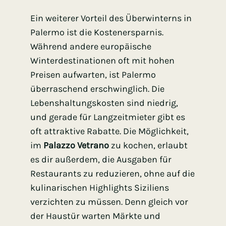
Ein weiterer Vorteil des Überwinterns in
Palermo ist die Kostenersparnis.
Während andere europäische
Winterdestinationen oft mit hohen
Preisen aufwarten, ist Palermo
überraschend erschwinglich. Die
Lebenshaltungskosten sind niedrig,
und gerade für Langzeitmieter gibt es
oft attraktive Rabatte. Die Möglichkeit,
im
Palazzo Vetrano
zu kochen, erlaubt
es dir außerdem, die Ausgaben für
Restaurants zu reduzieren, ohne auf die
kulinarischen Highlights Siziliens
verzichten zu müssen. Denn gleich vor
der Haustür warten Märkte und