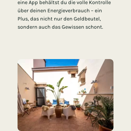
eine App behältst du die volle Kontrolle
über deinen Energieverbrauch – ein
Plus, das nicht nur den Geldbeutel,
sondern auch das Gewissen schont.