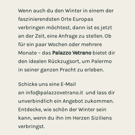
Wenn auch du den Winter in einem der
faszinierendsten Orte Europas
verbringen möchtest, dann ist es jetzt
an der Zeit, eine Anfrage zu stellen. Ob
für ein paar Wochen oder mehrere
Monate – das
Palazzo Vetrano
bietet dir
den idealen Rückzugsort, um Palermo
in seiner ganzen Pracht zu erleben.
Schicke uns eine E-Mail
an
info@palazzovetrano.it
und lass dir
unverbindlich ein Angebot zukommen.
Entdecke, wie schön der Winter sein
kann, wenn du ihn im Herzen Siziliens
verbringst.