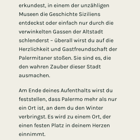
erkundest, in einem der unzähligen
Museen die Geschichte Siziliens
entdeckst oder einfach nur durch die
verwinkelten Gassen der Altstadt
schlenderst – überall wirst du auf die
Herzlichkeit und Gastfreundschaft der
Palermitaner stoßen. Sie sind es, die
den wahren Zauber dieser Stadt
ausmachen.
Am Ende deines Aufenthalts wirst du
feststellen, dass Palermo mehr als nur
ein Ort ist, an dem du den Winter
verbringst. Es wird zu einem Ort, der
einen festen Platz in deinem Herzen
einnimmt.