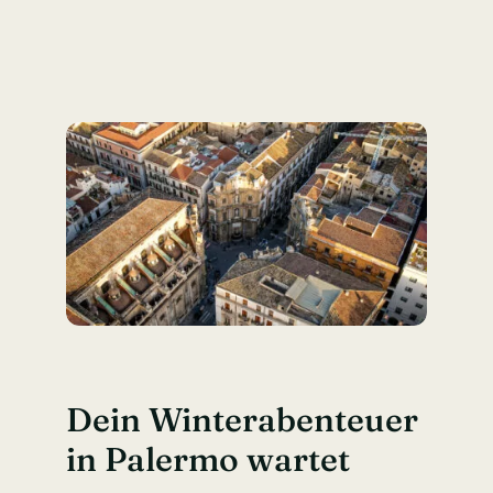
Dein Winterabenteuer
in Palermo wartet