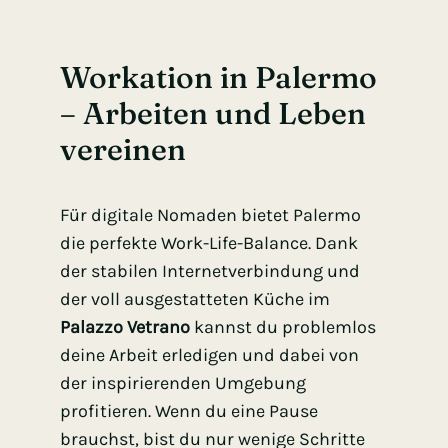
Workation in Palermo
– Arbeiten und Leben
vereinen
Für digitale Nomaden bietet Palermo
die perfekte Work-Life-Balance. Dank
der stabilen Internetverbindung und
der voll ausgestatteten Küche im
Palazzo Vetrano
kannst du problemlos
deine Arbeit erledigen und dabei von
der inspirierenden Umgebung
profitieren. Wenn du eine Pause
brauchst, bist du nur wenige Schritte