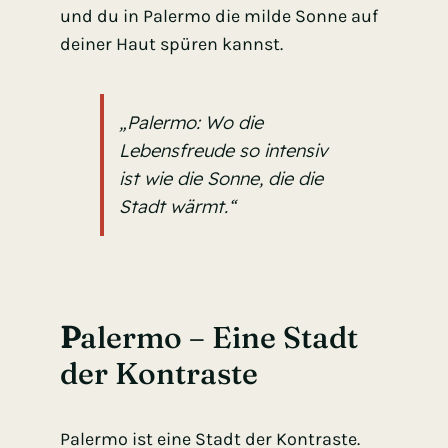
und du in Palermo die milde Sonne auf
deiner Haut spüren kannst.
„Palermo: Wo die
Lebensfreude so intensiv
ist wie die Sonne, die die
Stadt wärmt.“
P
alermo – Eine Stadt
der Kontraste
Palermo ist eine Stadt der Kontraste.