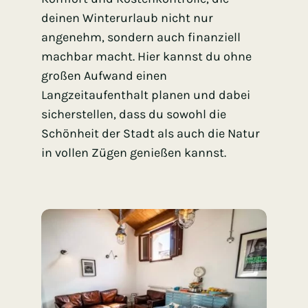
deinen Winterurlaub nicht nur
angenehm, sondern auch finanziell
machbar macht. Hier kannst du ohne
großen Aufwand einen
Langzeitaufenthalt planen und dabei
sicherstellen, dass du sowohl die
Schönheit der Stadt als auch die Natur
in vollen Zügen genießen kannst.