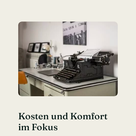
Kosten und Komfort
im Fokus